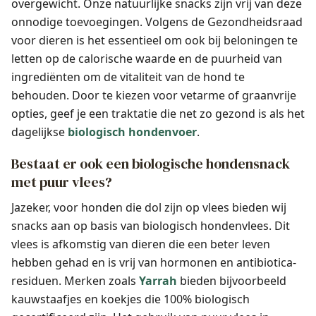
overgewicht. Onze natuurlijke snacks zijn vrij van deze
onnodige toevoegingen. Volgens de Gezondheidsraad
voor dieren is het essentieel om ook bij beloningen te
letten op de calorische waarde en de puurheid van
ingrediënten om de vitaliteit van de hond te
behouden. Door te kiezen voor vetarme of graanvrije
opties, geef je een traktatie die net zo gezond is als het
dagelijkse
biologisch hondenvoer
.
Bestaat er ook een biologische hondensnack
met puur vlees?
Jazeker, voor honden die dol zijn op vlees bieden wij
snacks aan op basis van biologisch hondenvlees. Dit
vlees is afkomstig van dieren die een beter leven
hebben gehad en is vrij van hormonen en antibiotica-
residuen. Merken zoals
Yarrah
bieden bijvoorbeeld
kauwstaafjes en koekjes die 100% biologisch