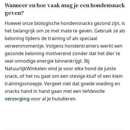
Wanneer en hoe vaak mag je een hondensnack
geven?
Hoewel onze biologische hondensnacks gezond zijn, is
het belangrijk om ze met mate te geven. Gebruik ze als
beloning tijdens de training of als speciaal
verwenmomentje. Volgens hondentrainers werkt een
gezonde beloning motiverend zonder dat het dier te
veel onnodige energie binnenkrijgt. Bij
NatuurlijkWinkelen vind je voor elke hond de juiste
snack, of het nu gaat om een stevige kluif of een klein
trainingssnoepje. Vergeet niet dat goede voeding en
snacks hand in hand gaan met een liefdevolle
verzorging
voor al je huisdieren.