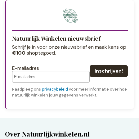
Natuurlijk Winkelen nieuwsbrief
Schrijf je in voor onze nieuwsbrief en maak kans op
€100
shoptegoed.
E-mailadres
Raadpleeg ons
privacybeleid
voor meer informatie over hoe
natuurlijk winkelen jouw gegevens verwerkt.
Over Natuurlijkwinkelen.nl