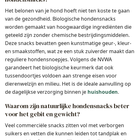
Het belonen van je hond hoeft niet ten koste te gaan
van de gezondheid. Biologische hondensnacks
worden gemaakt van hoogwaardige ingrediënten die
geteeld zijn zonder chemische bestrijdingsmiddelen.
Deze snacks bevatten geen kunstmatige geur-, kleur-
en smaakstoffen, wat ze een stuk zuiverder maakt dan
reguliere hondensnoepjes. Volgens de NVWA
garandeert het biologische keurmerk dat ook
tussendoortjes voldoen aan strenge eisen voor
dierenwelzijn en milieu. Het is de ideale aanvulling op
de dagelijkse verzorging binnen je
huishouden
.
Waarom zijn natuurlijke hondensnacks beter
voor het gebit en gewicht?
Veel commerciële snacks zitten vol met verborgen
suikers en vetten die kunnen leiden tot tandplak en