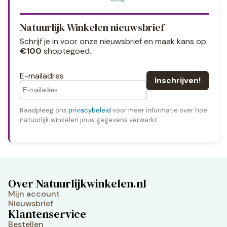
Natuurlijk Winkelen nieuwsbrief
Schrijf je in voor onze nieuwsbrief en maak kans op
€100
shoptegoed.
E-mailadres
Raadpleeg ons
privacybeleid
voor meer informatie over hoe
natuurlijk winkelen jouw gegevens verwerkt.
Over Natuurlijkwinkelen.nl
Mijn account
Nieuwsbrief
Klantenservice
Bestellen