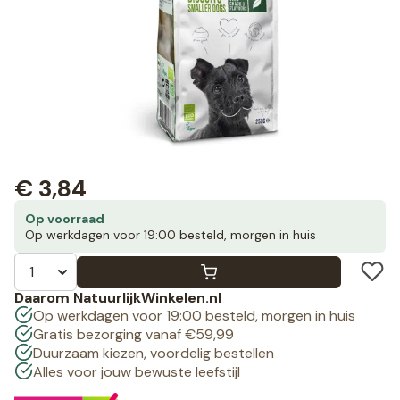
€
3,84
Op voorraad
Op werkdagen voor 19:00 besteld, morgen in huis
Daarom NatuurlijkWinkelen.nl
Op werkdagen voor 19:00 besteld, morgen in huis
Gratis bezorging vanaf €59,99
Duurzaam kiezen, voordelig bestellen
Alles voor jouw bewuste leefstijl