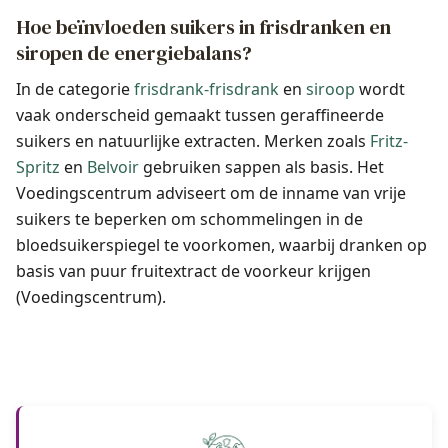
Hoe beïnvloeden suikers in frisdranken en
siropen de energiebalans?
In de categorie
frisdrank-frisdrank
en
siroop
wordt
vaak onderscheid gemaakt tussen geraffineerde
suikers en natuurlijke extracten. Merken zoals
Fritz-
Spritz
en
Belvoir
gebruiken sappen als basis. Het
Voedingscentrum adviseert om de inname van vrije
suikers te beperken om schommelingen in de
bloedsuikerspiegel te voorkomen, waarbij dranken op
basis van puur fruitextract de voorkeur krijgen
(Voedingscentrum).