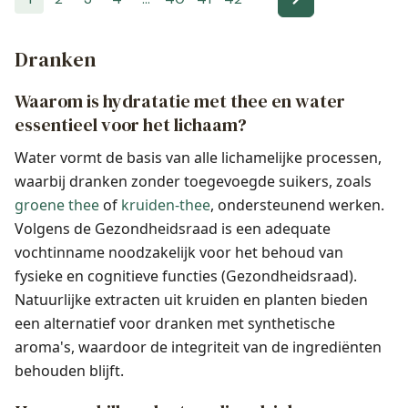
Dranken
Waarom is hydratatie met thee en water
essentieel voor het lichaam?
Water vormt de basis van alle lichamelijke processen,
waarbij dranken zonder toegevoegde suikers, zoals
groene thee
of
kruiden-thee
, ondersteunend werken.
Volgens de Gezondheidsraad is een adequate
vochtinname noodzakelijk voor het behoud van
fysieke en cognitieve functies (Gezondheidsraad).
Natuurlijke extracten uit kruiden en planten bieden
een alternatief voor dranken met synthetische
aroma's, waardoor de integriteit van de ingrediënten
behouden blijft.