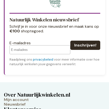
Natuurlijk Winkelen nieuwsbrief
Schrijf je in voor onze nieuwsbrief en maak kans op
€100
shoptegoed.
E-mailadres
Raadpleeg ons
privacybeleid
voor meer informatie over hoe
natuurlijk winkelen jouw gegevens verwerkt.
Over Natuurlijkwinkelen.nl
Mijn account
Nieuwsbrief