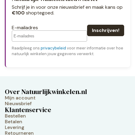
Schrijf je in voor onze nieuwsbrief en maak kans op
€100
shoptegoed.
E-mailadres
Raadpleeg ons
privacybeleid
voor meer informatie over hoe
natuurlijk winkelen jouw gegevens verwerkt.
Over Natuurlijkwinkelen.nl
Mijn account
Nieuwsbrief
Klantenservice
Bestellen
Betalen
Levering
Retourneren