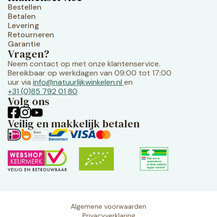
Bestellen
Betalen
Levering
Retourneren
Garantie
Vragen?
Neem contact op met onze klantenservice.
Bereikbaar op werkdagen van 09:00 tot 17:00
uur via
info@natuurlijkwinkelen.nl
en
+31 (0)85 792 01 80
Volg ons
Veilig en makkelijk betalen
Algemene voorwaarden
Privacyverklaring