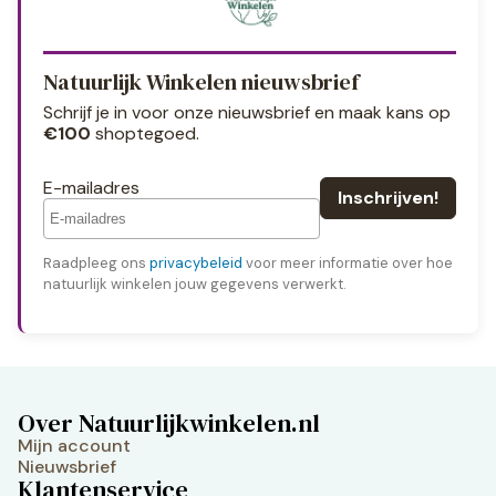
Natuurlijk Winkelen nieuwsbrief
Schrijf je in voor onze nieuwsbrief en maak kans op
€100
shoptegoed.
E-mailadres
Raadpleeg ons
privacybeleid
voor meer informatie over hoe
natuurlijk winkelen jouw gegevens verwerkt.
Over Natuurlijkwinkelen.nl
Mijn account
Nieuwsbrief
Klantenservice