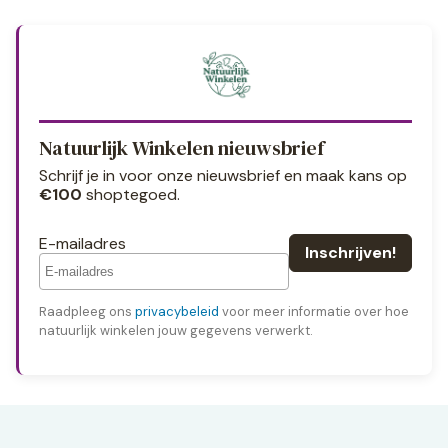
Natuurlijk Winkelen nieuwsbrief
Schrijf je in voor onze nieuwsbrief en maak kans op
€100
shoptegoed.
E-mailadres
Raadpleeg ons
privacybeleid
voor meer informatie over hoe
natuurlijk winkelen jouw gegevens verwerkt.