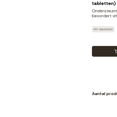
tabletten)
Ondersteunt 
bevordert vit
90 tabletten
Aantal prod