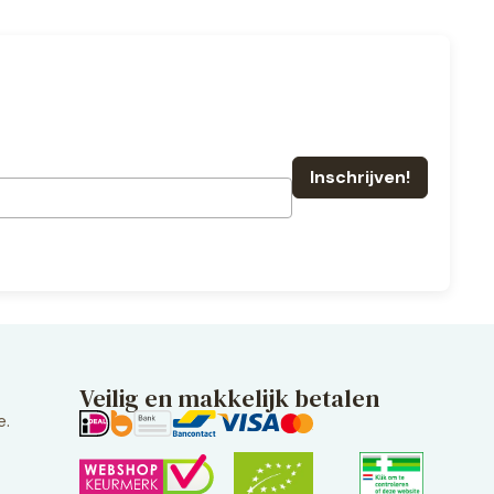
Veilig en makkelijk betalen
e.