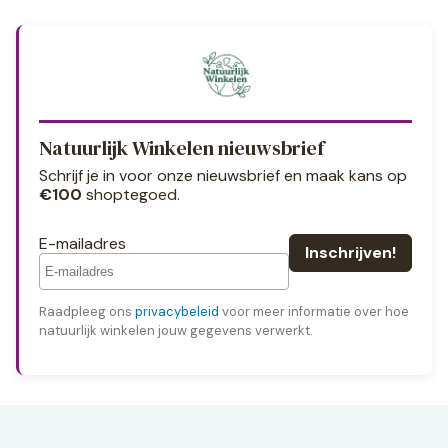
Natuurlijk Winkelen nieuwsbrief
Schrijf je in voor onze nieuwsbrief en maak kans op
€100
shoptegoed.
E-mailadres
Raadpleeg ons
privacybeleid
voor meer informatie over hoe
natuurlijk winkelen jouw gegevens verwerkt.