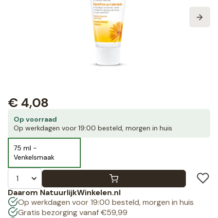
€
4,08
Op voorraad
Op werkdagen voor 19:00 besteld, morgen in huis
75 ml -
Venkelsmaak
Daarom NatuurlijkWinkelen.nl
Op werkdagen voor 19:00 besteld, morgen in huis
Gratis bezorging vanaf €59,99