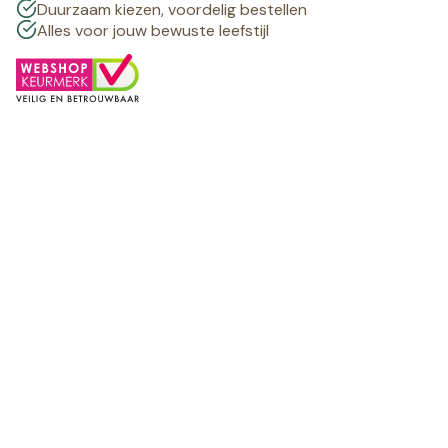
Duurzaam kiezen, voordelig bestellen
Alles voor jouw bewuste leefstijl