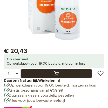
€
20,43
Op voorraad
Op werkdagen voor 19:00 besteld, morgen in huis
Daarom NatuurlijkWinkelen.nl
Op werkdagen voor 19:00 besteld, morgen in huis
Gratis bezorging vanaf €59,99
Duurzaam kiezen, voordelig bestellen
Alles voor jouw bewuste leefstijl