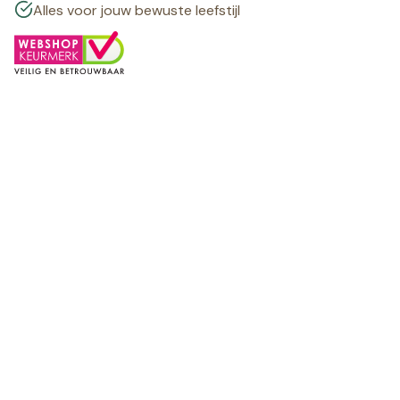
Alles voor jouw bewuste leefstijl