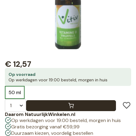
€
12,57
Op voorraad
Op werkdagen voor 19:00 besteld, morgen in huis
50 ml
Daarom NatuurlijkWinkelen.nl
Op werkdagen voor 19:00 besteld, morgen in huis
Gratis bezorging vanaf €59,99
Duurzaam kiezen, voordelig bestellen