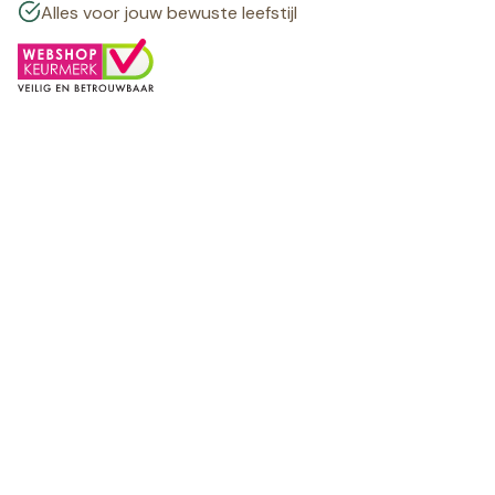
Alles voor jouw bewuste leefstijl