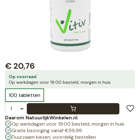
€
20,76
Op voorraad
Op werkdagen voor 19:00 besteld, morgen in huis
100 tabletten
Daarom NatuurlijkWinkelen.nl
Op werkdagen voor 19:00 besteld, morgen in huis
Gratis bezorging vanaf €59,99
Duurzaam kiezen, voordelig bestellen