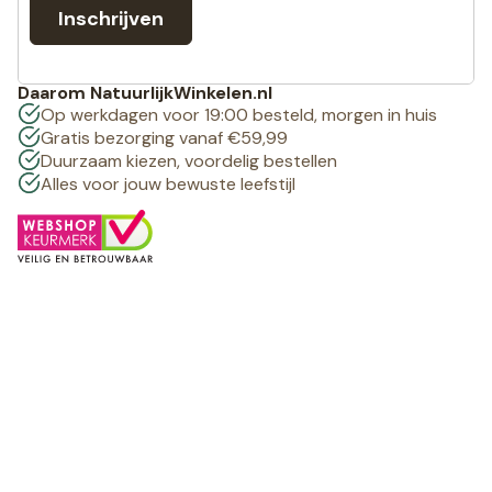
Inschrijven
Daarom NatuurlijkWinkelen.nl
Op werkdagen voor 19:00 besteld, morgen in huis
Gratis bezorging vanaf €59,99
Duurzaam kiezen, voordelig bestellen
Alles voor jouw bewuste leefstijl