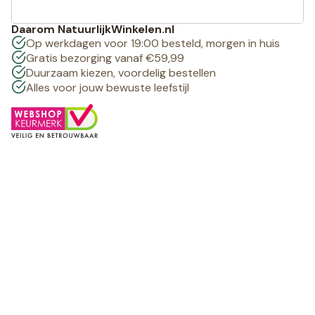
Daarom NatuurlijkWinkelen.nl
Op werkdagen voor 19:00 besteld, morgen in huis
Gratis bezorging vanaf €59,99
Duurzaam kiezen, voordelig bestellen
Alles voor jouw bewuste leefstijl