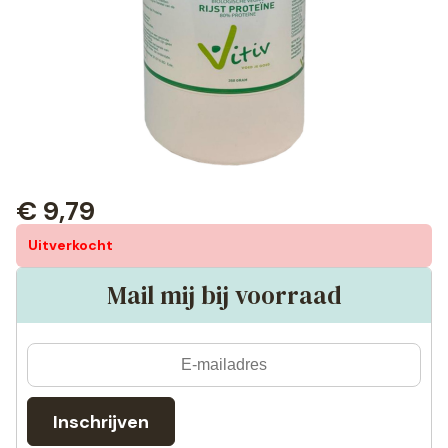
€
9,79
Uitverkocht
Mail mij bij voorraad
Inschrijven