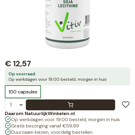
€
12,57
Op voorraad
Op werkdagen voor 19:00 besteld, morgen in huis
100 capsules
Daarom NatuurlijkWinkelen.nl
Op werkdagen voor 19:00 besteld, morgen in huis
Gratis bezorging vanaf €59,99
Duurzaam kiezen, voordelig bestellen