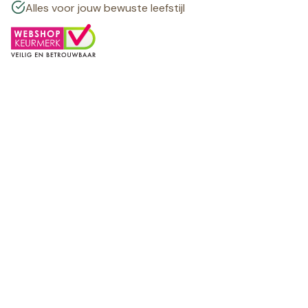
Alles voor jouw bewuste leefstijl