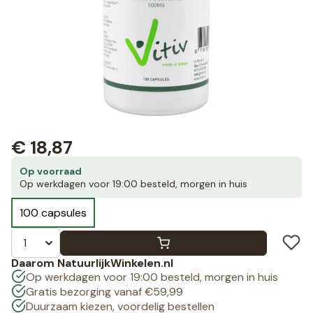
€
18,87
Op voorraad
Op werkdagen voor 19:00 besteld, morgen in huis
100 capsules
Daarom NatuurlijkWinkelen.nl
Op werkdagen voor 19:00 besteld, morgen in huis
Gratis bezorging vanaf €59,99
Duurzaam kiezen, voordelig bestellen