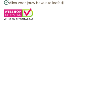
Alles voor jouw bewuste leefstijl