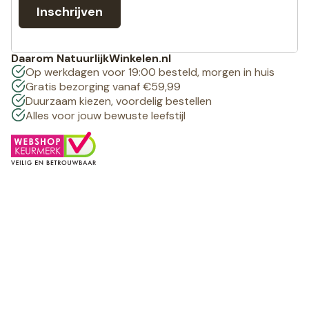
Inschrijven
Daarom NatuurlijkWinkelen.nl
Op werkdagen voor 19:00 besteld, morgen in huis
Gratis bezorging vanaf €59,99
Duurzaam kiezen, voordelig bestellen
Alles voor jouw bewuste leefstijl