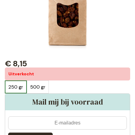
€
8,15
Uitverkocht
250 gr
500 gr
Mail mij bij voorraad