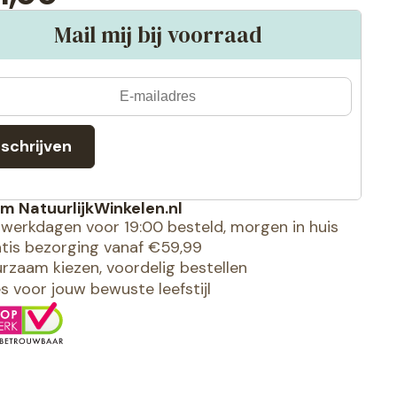
Mail mij bij voorraad
nschrijven
m NatuurlijkWinkelen.nl
werkdagen voor 19:00 besteld, morgen in huis
tis bezorging vanaf €59,99
rzaam kiezen, voordelig bestellen
es voor jouw bewuste leefstijl