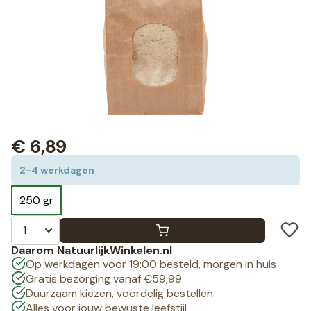
€
6,89
2-4 werkdagen
250 gr
Daarom NatuurlijkWinkelen.nl
Op werkdagen voor 19:00 besteld, morgen in huis
Gratis bezorging vanaf €59,99
Duurzaam kiezen, voordelig bestellen
Alles voor jouw bewuste leefstijl