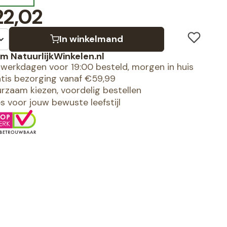
2,02
In winkelmand
m NatuurlijkWinkelen.nl
werkdagen voor 19:00 besteld, morgen in huis
tis bezorging vanaf €59,99
rzaam kiezen, voordelig bestellen
es voor jouw bewuste leefstijl