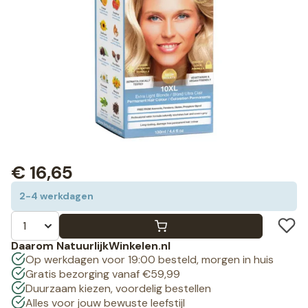
€
16,65
2-4 werkdagen
Daarom NatuurlijkWinkelen.nl
Op werkdagen voor 19:00 besteld, morgen in huis
Gratis bezorging vanaf €59,99
Duurzaam kiezen, voordelig bestellen
Alles voor jouw bewuste leefstijl