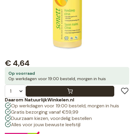
€
4,64
Op voorraad
Op werkdagen voor 19:00 besteld, morgen in huis
Daarom NatuurlijkWinkelen.nl
Op werkdagen voor 19:00 besteld, morgen in huis
Gratis bezorging vanaf €59,99
Duurzaam kiezen, voordelig bestellen
Alles voor jouw bewuste leefstijl