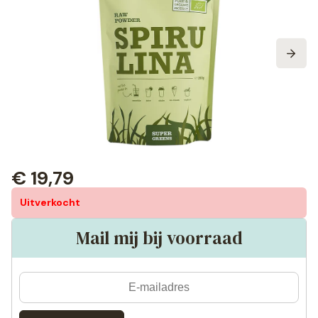
€
19,79
Uitverkocht
Mail mij bij voorraad