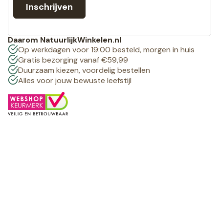
Inschrijven
Daarom NatuurlijkWinkelen.nl
Op werkdagen voor 19:00 besteld, morgen in huis
Gratis bezorging vanaf €59,99
Duurzaam kiezen, voordelig bestellen
Alles voor jouw bewuste leefstijl