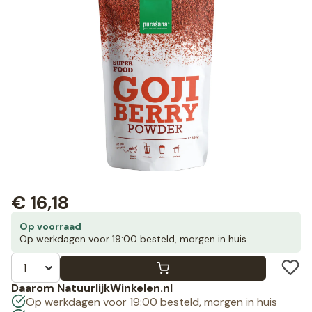
€
16,18
Op voorraad
Op werkdagen voor 19:00 besteld, morgen in huis
Daarom NatuurlijkWinkelen.nl
Op werkdagen voor 19:00 besteld, morgen in huis