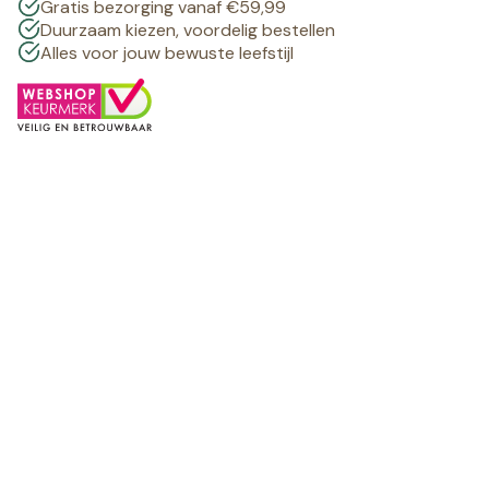
Gratis bezorging vanaf €59,99
Duurzaam kiezen, voordelig bestellen
Alles voor jouw bewuste leefstijl