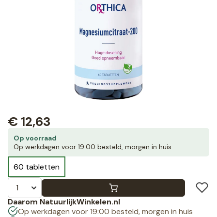
€
12,63
Op voorraad
Op werkdagen voor 19:00 besteld, morgen in huis
60 tabletten
Daarom NatuurlijkWinkelen.nl
Op werkdagen voor 19:00 besteld, morgen in huis