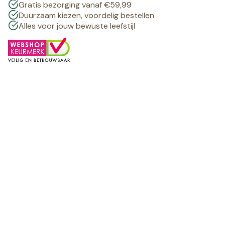
Gratis bezorging vanaf €59,99
Duurzaam kiezen, voordelig bestellen
Alles voor jouw bewuste leefstijl