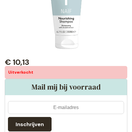
€
10,13
Uitverkocht
Mail mij bij voorraad
Inschrijven