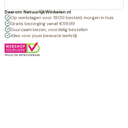
Daarom NatuurlijkWinkelen.nl
Op werkdagen voor 19:00 besteld, morgen in huis
Gratis bezorging vanaf €59,99
Duurzaam kiezen, voordelig bestellen
Alles voor jouw bewuste leefstijl