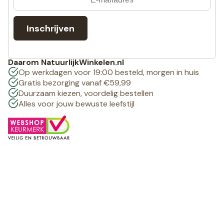
Inschrijven
Daarom NatuurlijkWinkelen.nl
Op werkdagen voor 19:00 besteld, morgen in huis
Gratis bezorging vanaf €59,99
Duurzaam kiezen, voordelig bestellen
Alles voor jouw bewuste leefstijl