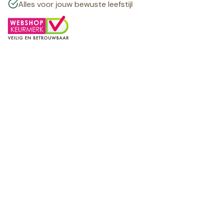
Alles voor jouw bewuste leefstijl