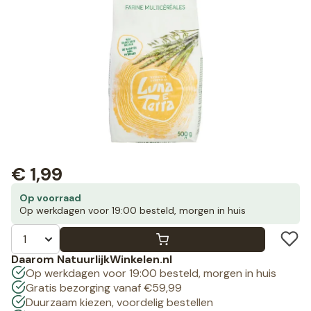
€
1,99
Op voorraad
Op werkdagen voor 19:00 besteld, morgen in huis
Daarom NatuurlijkWinkelen.nl
Op werkdagen voor 19:00 besteld, morgen in huis
Gratis bezorging vanaf €59,99
Duurzaam kiezen, voordelig bestellen