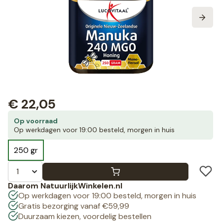
€
22,05
Op voorraad
Op werkdagen voor 19:00 besteld, morgen in huis
250 gr
Daarom NatuurlijkWinkelen.nl
Op werkdagen voor 19:00 besteld, morgen in huis
Gratis bezorging vanaf €59,99
Duurzaam kiezen, voordelig bestellen