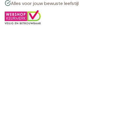
Alles voor jouw bewuste leefstijl