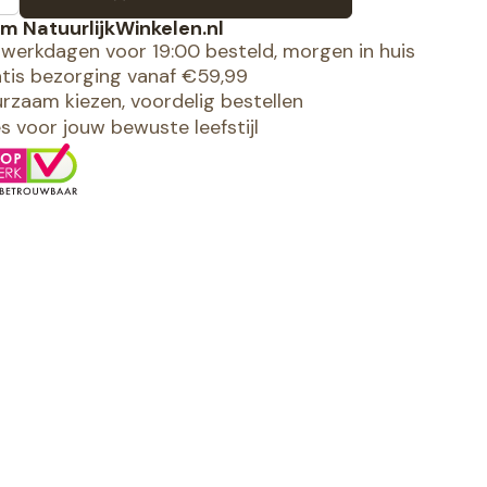
m NatuurlijkWinkelen.nl
werkdagen voor 19:00 besteld, morgen in huis
tis bezorging vanaf €59,99
rzaam kiezen, voordelig bestellen
es voor jouw bewuste leefstijl