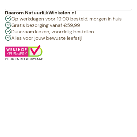
Daarom NatuurlijkWinkelen.nl
Op werkdagen voor 19:00 besteld, morgen in huis
Gratis bezorging vanaf €59,99
Duurzaam kiezen, voordelig bestellen
Alles voor jouw bewuste leefstijl