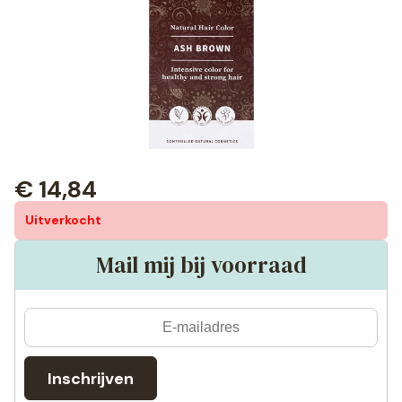
€
14,84
Uitverkocht
Mail mij bij voorraad
Inschrijven