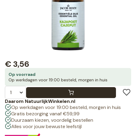
€
3,56
Op voorraad
Op werkdagen voor 19:00 besteld, morgen in huis
Daarom NatuurlijkWinkelen.nl
Op werkdagen voor 19:00 besteld, morgen in huis
Gratis bezorging vanaf €59,99
Duurzaam kiezen, voordelig bestellen
Alles voor jouw bewuste leefstijl