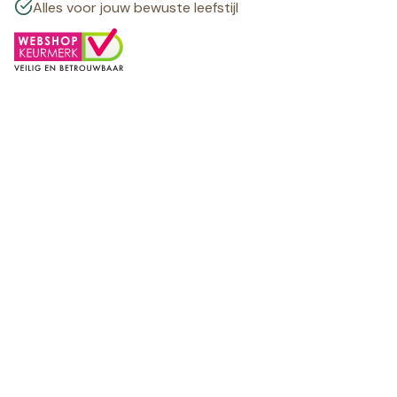
Alles voor jouw bewuste leefstijl