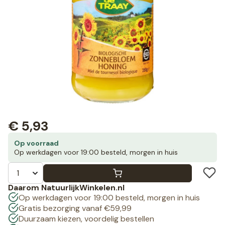
€
5,93
Op voorraad
Op werkdagen voor 19:00 besteld, morgen in huis
Daarom NatuurlijkWinkelen.nl
Op werkdagen voor 19:00 besteld, morgen in huis
Gratis bezorging vanaf €59,99
Duurzaam kiezen, voordelig bestellen