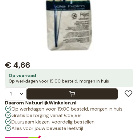
€
4,66
Op voorraad
Op werkdagen voor 19:00 besteld, morgen in huis
Daarom NatuurlijkWinkelen.nl
Op werkdagen voor 19:00 besteld, morgen in huis
Gratis bezorging vanaf €59,99
Duurzaam kiezen, voordelig bestellen
Alles voor jouw bewuste leefstijl