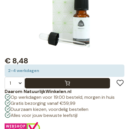
€
8,48
2-4 werkdagen
Daarom NatuurlijkWinkelen.nl
Op werkdagen voor 19:00 besteld, morgen in huis
Gratis bezorging vanaf €59,99
Duurzaam kiezen, voordelig bestellen
Alles voor jouw bewuste leefstijl