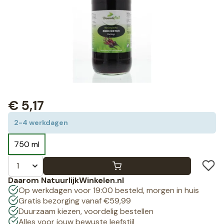
€
5,17
2-4 werkdagen
750 ml
Daarom NatuurlijkWinkelen.nl
Op werkdagen voor 19:00 besteld, morgen in huis
Gratis bezorging vanaf €59,99
Duurzaam kiezen, voordelig bestellen
Alles voor jouw bewuste leefstijl