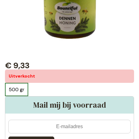
€
9,33
Uitverkocht
500 gr
Mail mij bij voorraad