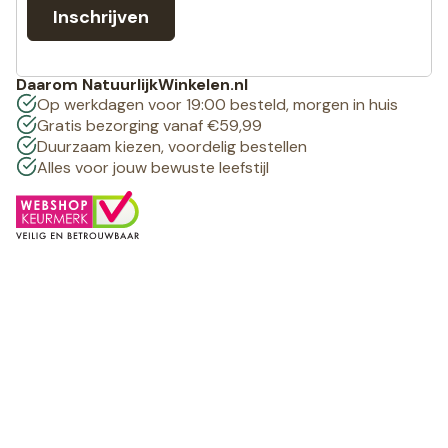
Inschrijven
Daarom NatuurlijkWinkelen.nl
Op werkdagen voor 19:00 besteld, morgen in huis
Gratis bezorging vanaf €59,99
Duurzaam kiezen, voordelig bestellen
Alles voor jouw bewuste leefstijl