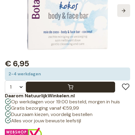
€
6,95
2-4 werkdagen
Daarom NatuurlijkWinkelen.nl
Op werkdagen voor 19:00 besteld, morgen in huis
Gratis bezorging vanaf €59,99
Duurzaam kiezen, voordelig bestellen
Alles voor jouw bewuste leefstijl