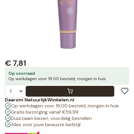
€
7,81
Op voorraad
Op werkdagen voor 19:00 besteld, morgen in huis
Daarom NatuurlijkWinkelen.nl
Op werkdagen voor 19:00 besteld, morgen in huis
Gratis bezorging vanaf €59,99
Duurzaam kiezen, voordelig bestellen
Alles voor jouw bewuste leefstijl