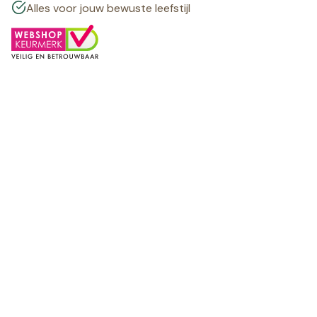
Alles voor jouw bewuste leefstijl