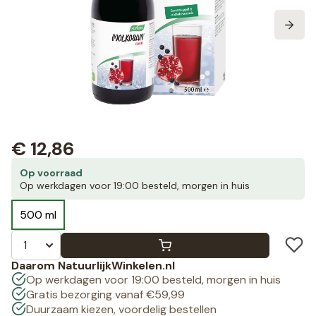
€
12,86
Op voorraad
Op werkdagen voor 19:00 besteld, morgen in huis
500 ml
Daarom NatuurlijkWinkelen.nl
Op werkdagen voor 19:00 besteld, morgen in huis
Gratis bezorging vanaf €59,99
Duurzaam kiezen, voordelig bestellen