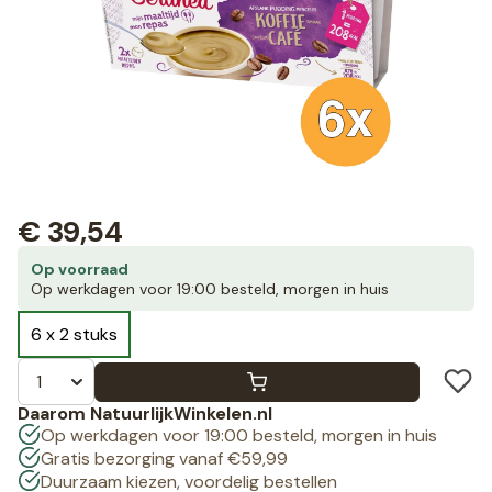
€
39,54
Op voorraad
Op werkdagen voor 19:00 besteld, morgen in huis
6 x 2 stuks
Daarom NatuurlijkWinkelen.nl
Op werkdagen voor 19:00 besteld, morgen in huis
Gratis bezorging vanaf €59,99
Duurzaam kiezen, voordelig bestellen