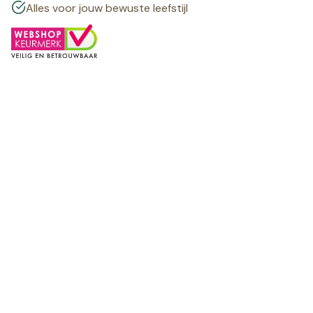
Alles voor jouw bewuste leefstijl