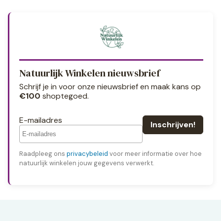
Natuurlijk Winkelen nieuwsbrief
Schrijf je in voor onze nieuwsbrief en maak kans op
€100
shoptegoed.
E-mailadres
Raadpleeg ons
privacybeleid
voor meer informatie over hoe
natuurlijk winkelen jouw gegevens verwerkt.