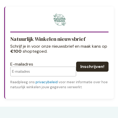
Natuurlijk Winkelen nieuwsbrief
Schrijf je in voor onze nieuwsbrief en maak kans op
€100
shoptegoed.
E-mailadres
Raadpleeg ons
privacybeleid
voor meer informatie over hoe
natuurlijk winkelen jouw gegevens verwerkt.