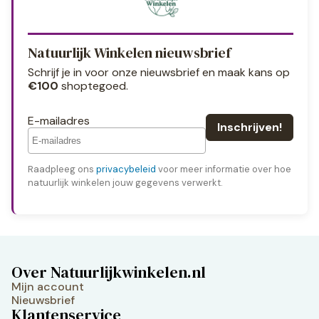
Natuurlijk Winkelen nieuwsbrief
Schrijf je in voor onze nieuwsbrief en maak kans op
€100
shoptegoed.
E-mailadres
Raadpleeg ons
privacybeleid
voor meer informatie over hoe
natuurlijk winkelen jouw gegevens verwerkt.
Over Natuurlijkwinkelen.nl
Mijn account
Nieuwsbrief
Klantenservice