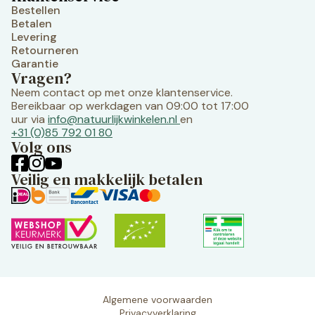
Bestellen
Betalen
Levering
Retourneren
Garantie
Vragen?
Neem contact op met onze klantenservice.
Bereikbaar op werkdagen van 09:00 tot 17:00
uur via
info@natuurlijkwinkelen.nl
en
+31 (0)85 792 01 80
Volg ons
Veilig en makkelijk betalen
Algemene voorwaarden
Privacyverklaring