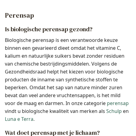
Perensap
Is biologische perensap gezond?
Biologische perensap is een verantwoorde keuze
binnen een gevarieerd dieet omdat het vitamine C,
kalium en natuurlijke suikers bevat zonder residuen
van chemische bestrijdingsmiddelen. Volgens de
Gezondheidsraad helpt het kiezen voor biologische
producten de inname van synthetische stoffen te
beperken. Omdat het sap van nature minder zuren
bevat dan veel andere vruchtensappen, is het mild
voor de maag en darmen. In onze categorie
perensap
vindt u biologische kwaliteit van merken als
Schulp
en
Luna e Terra
.
Wat doet perensap met je lichaam?