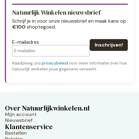
Natuurlijk Winkelen nieuwsbrief
Schrijf je in voor onze nieuwsbrief en maak kans op
€100
shoptegoed.
E-mailadres
Raadpleeg ons
privacybeleid
voor meer informatie over hoe
natuurlijk winkelen jouw gegevens verwerkt.
Over Natuurlijkwinkelen.nl
Mijn account
Nieuwsbrief
Klantenservice
Bestellen
Betalen