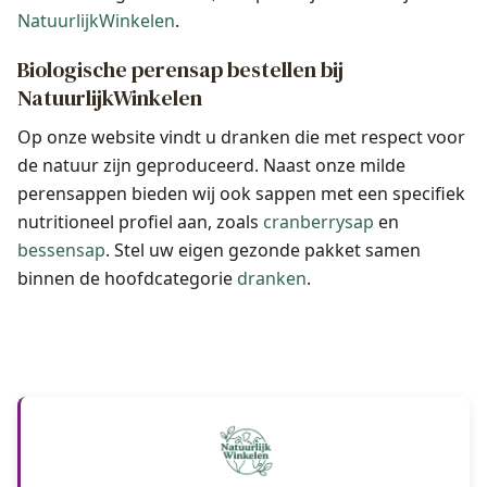
NatuurlijkWinkelen
.
Biologische perensap bestellen bij
NatuurlijkWinkelen
Op onze website vindt u dranken die met respect voor
de natuur zijn geproduceerd. Naast onze milde
perensappen bieden wij ook sappen met een specifiek
nutritioneel profiel aan, zoals
cranberrysap
en
bessensap
. Stel uw eigen gezonde pakket samen
binnen de hoofdcategorie
dranken
.