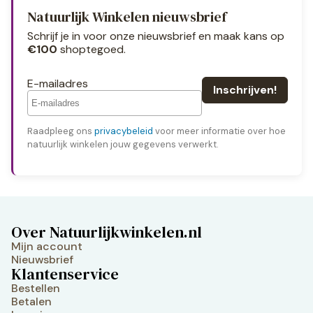
Natuurlijk Winkelen nieuwsbrief
Schrijf je in voor onze nieuwsbrief en maak kans op
€100
shoptegoed.
E-mailadres
Raadpleeg ons
privacybeleid
voor meer informatie over hoe
natuurlijk winkelen jouw gegevens verwerkt.
Over Natuurlijkwinkelen.nl
Mijn account
Nieuwsbrief
Klantenservice
Bestellen
Betalen