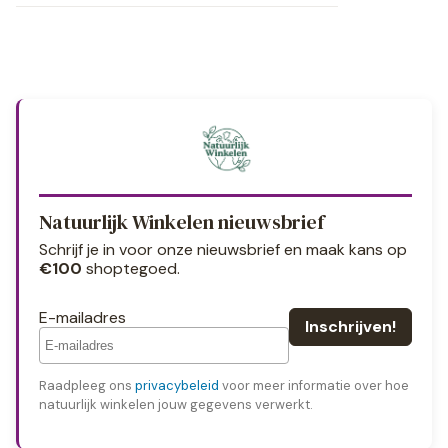
Natuurlijk Winkelen nieuwsbrief
Schrijf je in voor onze nieuwsbrief en maak kans op
€100
shoptegoed.
E-mailadres
Raadpleeg ons
privacybeleid
voor meer informatie over hoe
natuurlijk winkelen jouw gegevens verwerkt.