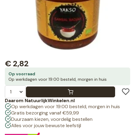
€
2,82
Op voorraad
Op werkdagen voor 19:00 besteld, morgen in huis
Daarom NatuurlijkWinkelen.nl
Op werkdagen voor 19:00 besteld, morgen in huis
Gratis bezorging vanaf €59,99
Duurzaam kiezen, voordelig bestellen
Alles voor jouw bewuste leefstijl