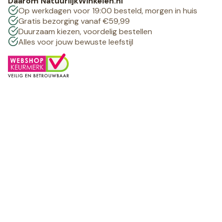
Daarom NatuurlijkWinkelen.nl
Op werkdagen voor 19:00 besteld, morgen in huis
Gratis bezorging vanaf €59,99
Duurzaam kiezen, voordelig bestellen
Alles voor jouw bewuste leefstijl